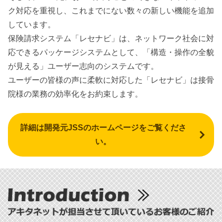
ク対応を重視し、これまでにない数々の新しい機能を追加
しています。
保険請求システム「レセナビ」は、ネットワーク社会に対
応できるパッケージシステムとして、「構造・操作の全貌
が見える」ユーザー志向のシステムです。
ユーザーの皆様の声に柔軟に対応した「レセナビ」は接骨
院様の業務の効率化をお約束します。
詳細は開発元JSSのホームページをご覧くださ
い。