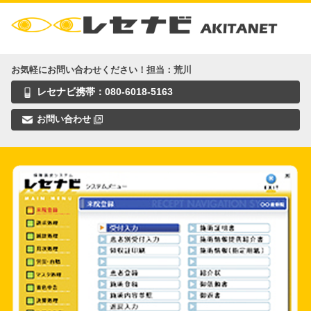
お気軽にお問い合わせください！担当：荒川
レセナビ携帯：080-6018-5163
お問い合わせ