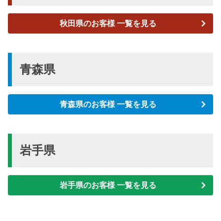
秋田県のお客様 一覧を見る
青森県
青森県のお客様 一覧を見る
岩手県
岩手県のお客様 一覧を見る