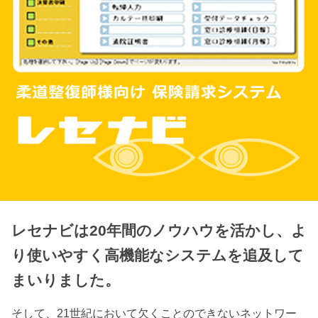
レセナビは20年間のノウハウを活かし、よ
り使いやすく高機能なシステムを追及して
まいりました。
そして、21世紀において欠くことのできないネットワー