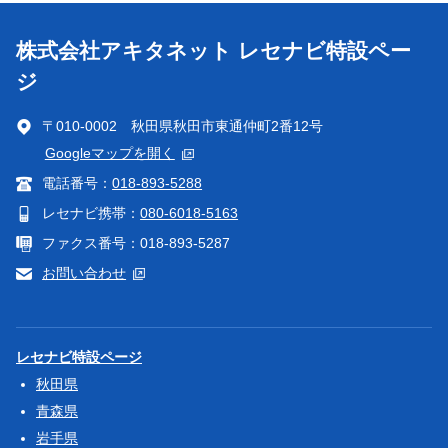
株式会社アキタネット レセナビ特設ペー
ジ
〒010-0002 秋田県秋田市東通仲町2番12号
Googleマップを開く
電話番号：
018-893-5288
レセナビ携帯：
080-6018-5163
ファクス番号：018-893-5287
お問い合わせ
レセナビ特設ページ
秋田県
青森県
岩手県